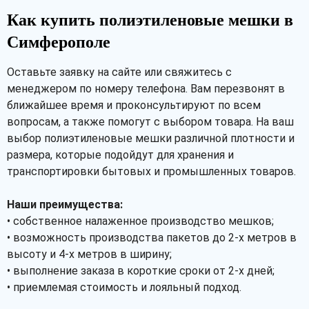
Как купить полиэтиленовые мешки в
Симферополе
Оставьте заявку на сайте или свяжитесь с
менеджером по номеру телефона. Вам перезвонят в
ближайшее время и проконсультируют по всем
вопросам, а также помогут с выбором товара. На ваш
выбор полиэтиленовые мешки различной плотности и
размера, которые подойдут для хранения и
транспортировки бытовых и промышленных товаров.
Наши преимущества:
• собственное налаженное производство мешков;
• возможность производства пакетов до 2-х метров в
высоту и 4-х метров в ширину;
• выполнение заказа в короткие сроки от 2-х дней;
• приемлемая стоимость и лояльный подход.