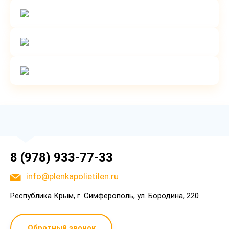
8 (978) 933-77-33
info@plenkapolietilen.ru
Республика Крым, г. Симферополь, ул. Бородина, 220
Обратный звонок