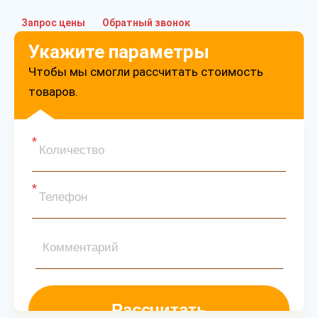
Запрос цены
Обратный звонок
Укажите параметры
Чтобы мы смогли рассчитать стоимость
товаров.
Рассчитать