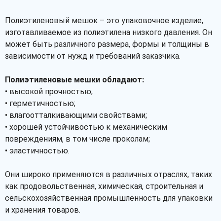
Полиэтиленовый мешок – это упаковочное изделие,
изготавливаемое из полиэтилена низкого давления. Он
может быть различного размера, формы и толщины в
зависимости от нужд и требований заказчика.
Полиэтиленовые мешки обладают:
• высокой прочностью;
• герметичностью;
• влагоотталкивающими свойствами;
• хорошей устойчивостью к механическим
повреждениям, в том числе проколам;
• эластичностью.
Они широко применяются в различных отраслях, таких
как продовольственная, химическая, строительная и
сельскохозяйственная промышленность для упаковки
и хранения товаров.