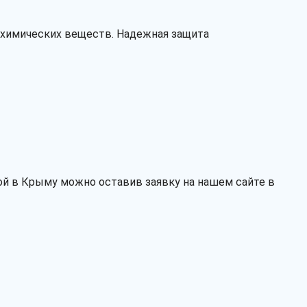
и химических веществ. Надежная защита
ой в Крыму можно оставив заявку на нашем сайте в