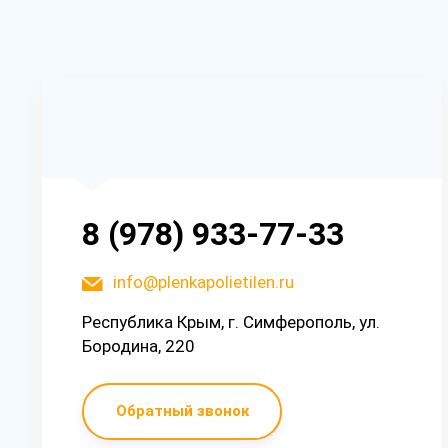
8 (978) 933-77-33
info@plenkapolietilen.ru
Республика Крым, г. Симферополь, ул.
Бородина, 220
Обратный звонок