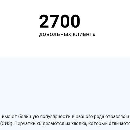
2700
довольных клиента
 имеют большую популярность в разного рода отраслях и
(СИЗ). Перчатки хб делаются из хлопка, который отличае