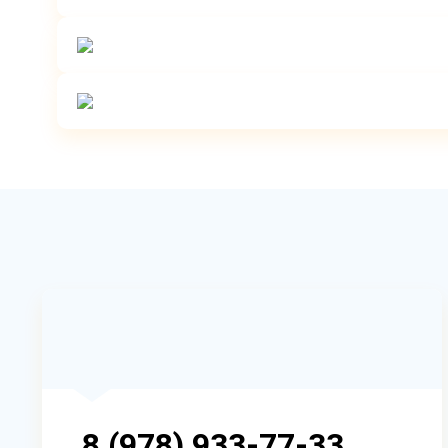
8 (978) 933-77-33