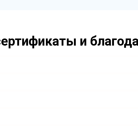
ертификаты и благод