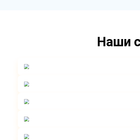
Наши с