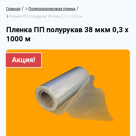
/
/
Главная
Полипропиленовая пленка
Пленка ПП полурукав 38 мкм 0,3 х 1000 м
Пленка ПП полурукав 38 мкм 0,3 х
1000 м
Акция!