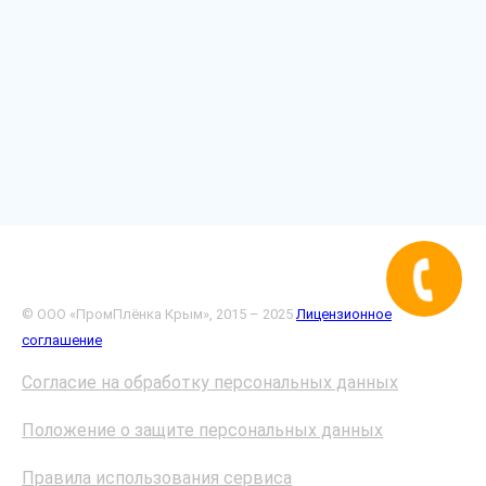
© ООО «ПромПлёнка Крым», 2015 – 2025
Лицензионное
соглашение
Согласие на обработку персональных данных
Положение о защите персональных данных
Правила использования сервиса