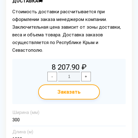
ДОСТАВКА
🚚
Стоимость доставки рассчитывается при
оформлении заказа менеджером компании.
Заключительная цена зависит от зоны доставки,
веса и объема товара. Доставка заказов
осуществляется по Республике Крым и
Севастополю.
8 207.90 ₽
-
+
Заказать
Ширина (мм)
300
Длина (м)