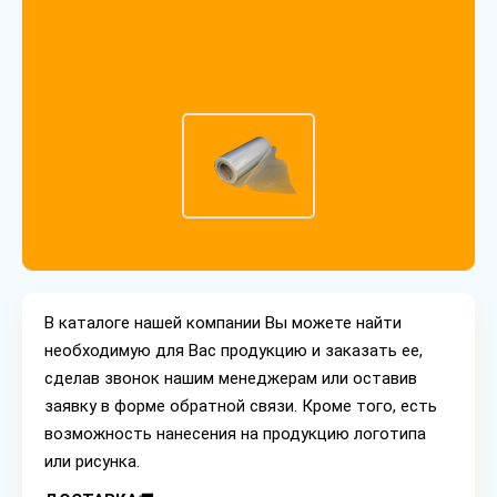
В каталоге нашей компании Вы можете найти
необходимую для Вас продукцию и заказать ее,
сделав звонок нашим менеджерам или оставив
заявку в форме обратной связи. Кроме того, есть
возможность нанесения на продукцию логотипа
или рисунка.