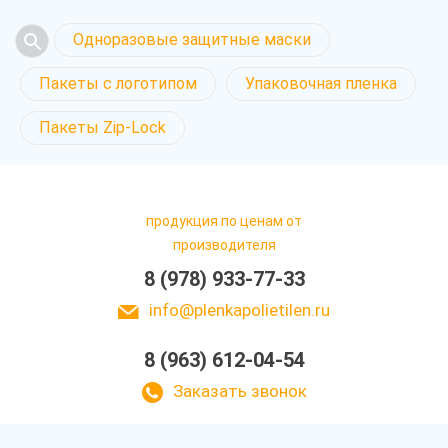
Одноразовые защитные маски
Пакеты с логотипом
Упаковочная пленка
Пакеты Zip-Lock
продукция по ценам от
производителя
8 (978) 933-77-33
info@plenkapolietilen.ru
8 (963) 612-04-54
Заказать звонок