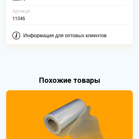
Артикул:
11345
Информация для оптовых клиентов
Похожие товары