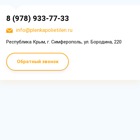
8 (978) 933-77-33
info@plenkapolietilen.ru
Республика Крым, г. Симферополь, ул. Бородина, 220
Обратный звонок