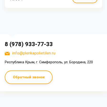
8 (978) 933-77-33
info@plenkapolietilen.ru
Республика Крым, г. Симферополь, ул. Бородина, 220
Обратный звонок