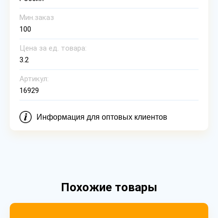
Мин.заказ
100
Цена за ед. товара:
3.2
Артикул:
16929
Информация для оптовых клиентов
Похожие товары