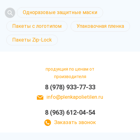
Одноразовые защитные маски
Пакеты с логотипом
Упаковочная пленка
Пакеты Zip-Lock
продукция по ценам от
производителя
8 (978) 933-77-33
info@plenkapolietilen.ru
8 (963) 612-04-54
Заказать звонок