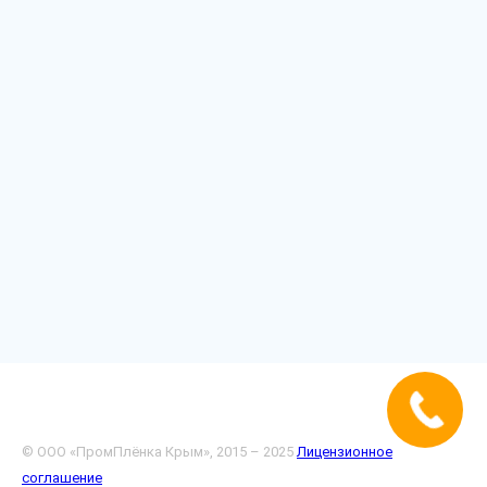
© ООО «ПромПлёнка Крым», 2015 – 2025
Лицензионное
соглашение