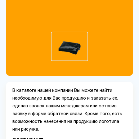
В каталоге нашей компании Вы можете найти
необходимую для Вас продукцию и заказать ее,
сделав звонок нашим менеджерам или оставив
заявку в форме обратной связи. Кроме того, есть
возможность нанесения на продукцию логотипа
или рисунка.