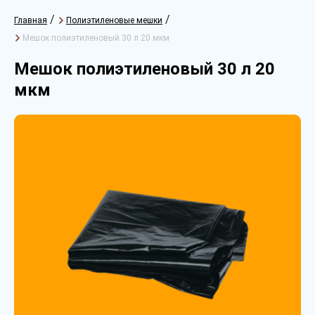
/
/
Главная
Полиэтиленовые мешки
Мешок полиэтиленовый 30 л 20 мкм
Мешок полиэтиленовый 30 л 20
мкм