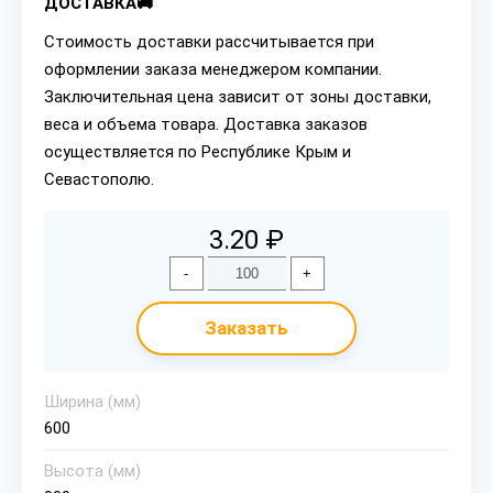
ДОСТАВКА🚚
Стоимость доставки рассчитывается при
оформлении заказа менеджером компании.
Заключительная цена зависит от зоны доставки,
веса и объема товара. Доставка заказов
осуществляется по Республике Крым и
Севастополю.
3.20 ₽
-
+
Заказать
Ширина (мм)
600
Высота (мм)