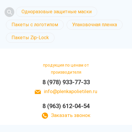
Одноразовые защитные маски
Пакеты с логотипом
Упаковочная пленка
Пакеты Zip-Lock
продукция по ценам от
производителя
8 (978) 933-77-33
info@plenkapolietilen.ru
8 (963) 612-04-54
Заказать звонок