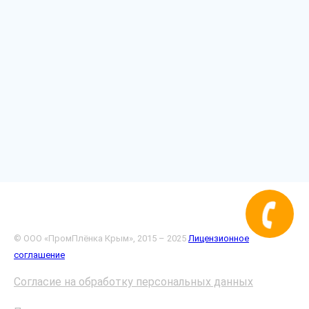
© ООО «ПромПлёнка Крым», 2015 – 2025
Лицензионное
соглашение
Согласие на обработку персональных данных