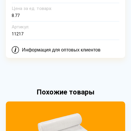
Цена за ед. товара:
8.77
Артикул:
11217
Информация для оптовых клиентов
Похожие товары