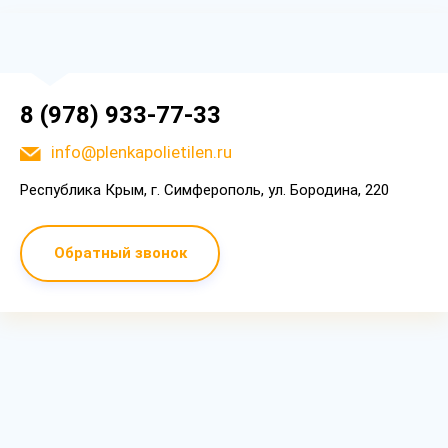
8 (978) 933-77-33
info@plenkapolietilen.ru
Республика Крым, г. Симферополь, ул. Бородина, 220
Обратный звонок