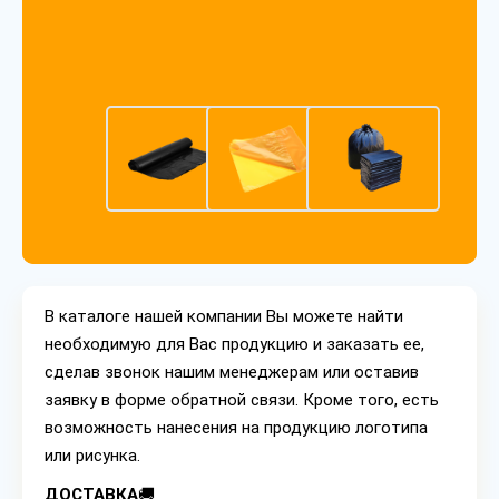
В каталоге нашей компании Вы можете найти
необходимую для Вас продукцию и заказать ее,
сделав звонок нашим менеджерам или оставив
заявку в форме обратной связи. Кроме того, есть
возможность нанесения на продукцию логотипа
или рисунка.
ДОСТАВКА
🚚