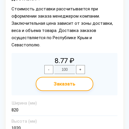
Стоимость доставки рассчитывается при
оформлении заказа менеджером компании.
Заключительная цена зависит от зоны доставки,
веса и объема товара. Доставка заказов
осуществляется по Республике Крым и
Севастополю.
8.77 ₽
-
+
Заказать
Ширина (мм)
820
Высота (мм)
1020