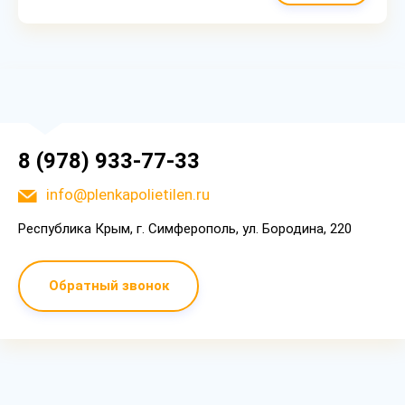
8 (978) 933-77-33
info@plenkapolietilen.ru
Республика Крым, г. Симферополь, ул. Бородина, 220
Обратный звонок