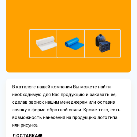
В каталоге нашей компании Вы можете найти
необходимую для Вас продукцию и заказать ее,
сделав звонок нашим менеджерам или оставив
заявку в форме обратной связи. Кроме того, есть
возможность нанесения на продукцию логотипа
или рисунка.
ДОСТАВКА
🚚