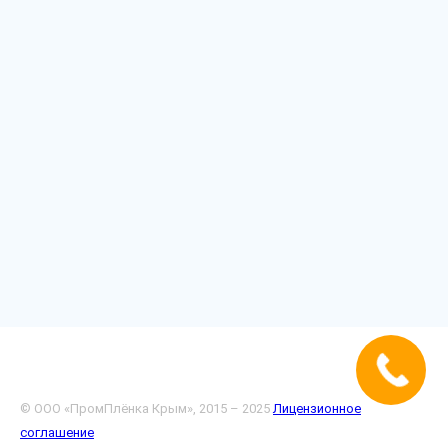
© ООО «ПромПлёнка Крым», 2015 – 2025
Лицензионное
соглашение