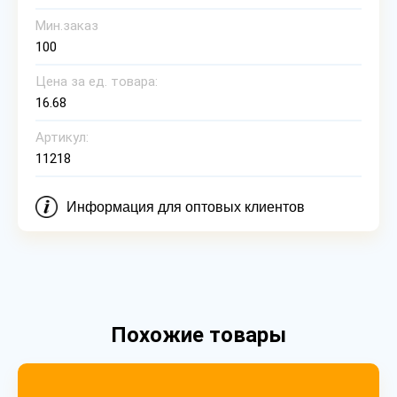
Мин.заказ
100
Цена за ед. товара:
16.68
Артикул:
11218
Информация для оптовых клиентов
Похожие товары