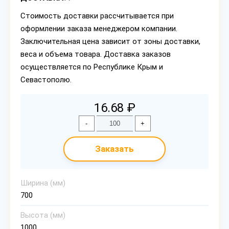
Стоимость доставки рассчитывается при
оформлении заказа менеджером компании.
Заключительная цена зависит от зоны доставки,
веса и объема товара. Доставка заказов
осуществляется по Республике Крым и
Севастополю.
16.68 ₽
-
+
Заказать
Ширина (мм)
700
Высота (мм)
1000