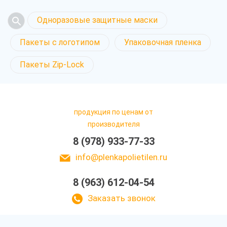
Одноразовые защитные маски
Пакеты с логотипом
Упаковочная пленка
Пакеты Zip-Lock
продукция по ценам от
производителя
8 (978) 933-77-33
info@plenkapolietilen.ru
8 (963) 612-04-54
Заказать звонок