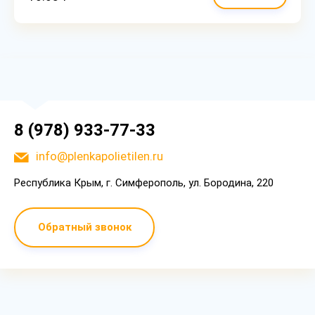
8 (978) 933-77-33
info@plenkapolietilen.ru
Республика Крым, г. Симферополь, ул. Бородина, 220
Обратный звонок