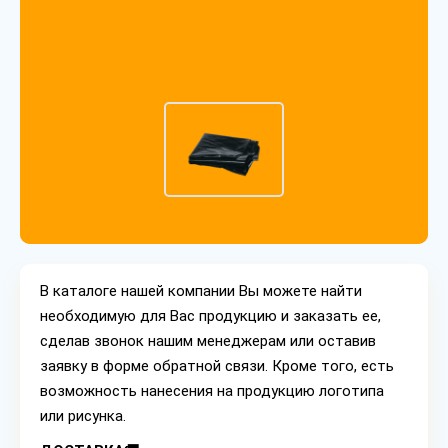
В каталоге нашей компании Вы можете найти
необходимую для Вас продукцию и заказать ее,
сделав звонок нашим менеджерам или оставив
заявку в форме обратной связи. Кроме того, есть
возможность нанесения на продукцию логотипа
или рисунка.