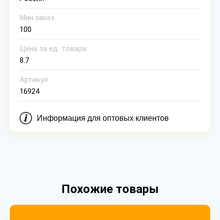
Мин.заказ
100
Цена за ед. товара:
8.7
Артикул:
16924
Информация для оптовых клиентов
Похожие товары