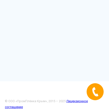
© ООО «ПромПлёнка Крым», 2015 – 2025
Лицензионное
соглашение