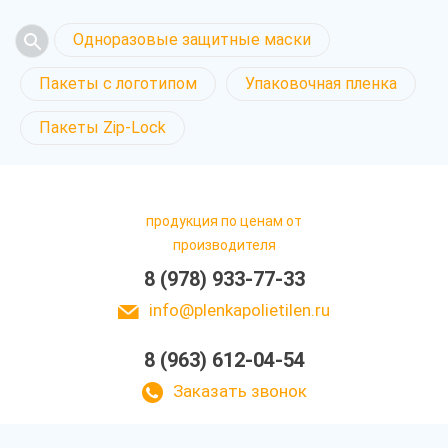
Одноразовые защитные маски
Пакеты с логотипом
Упаковочная пленка
Пакеты Zip-Lock
продукция по ценам от
производителя
8 (978) 933-77-33
info@plenkapolietilen.ru
8 (963) 612-04-54
Заказать звонок