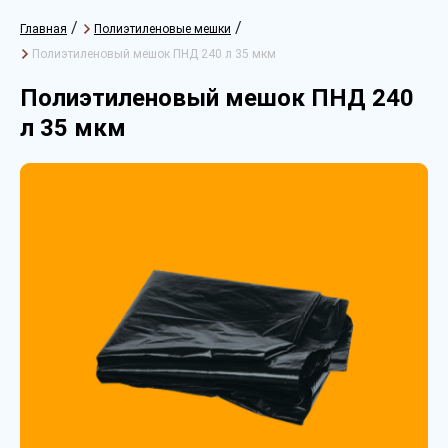
/
/
Главная
Полиэтиленовые мешки
Полиэтиленовый мешок ПНД 240 л 35 мкм
Полиэтиленовый мешок ПНД 240
л 35 мкм