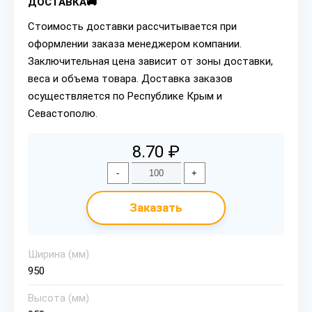
ДОСТАВКА🚚
Стоимость доставки рассчитывается при
оформлении заказа менеджером компании.
Заключительная цена зависит от зоны доставки,
веса и объема товара. Доставка заказов
осуществляется по Республике Крым и
Севастополю.
8.70 ₽
-
+
Заказать
Ширина (мм)
950
Высота (мм)