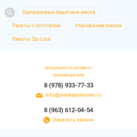
Одноразовые защитные маски
Пакеты с логотипом
Упаковочная пленка
Пакеты Zip-Lock
продукция по ценам от
производителя
8 (978) 933-77-33
info@plenkapolietilen.ru
8 (963) 612-04-54
Заказать звонок