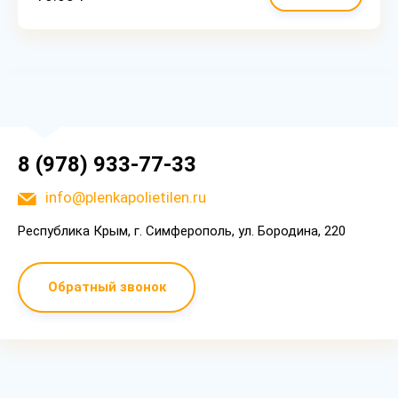
8 (978) 933-77-33
info@plenkapolietilen.ru
Республика Крым, г. Симферополь, ул. Бородина, 220
Обратный звонок