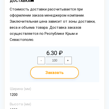
ДОСТАВКА🚚
Стоимость доставки рассчитывается при
оформлении заказа менеджером компании.
Заключительная цена зависит от зоны доставки,
веса и объема товара. Доставка заказов
осуществляется по Республике Крым и
Севастополю.
6.30 ₽
-
+
Заказать
Ширина (мм)
1200
Высота (мм)