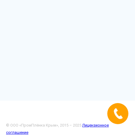
© ООО «ПромПлёнка Крым», 2015 – 2025
Лицензионное
соглашение