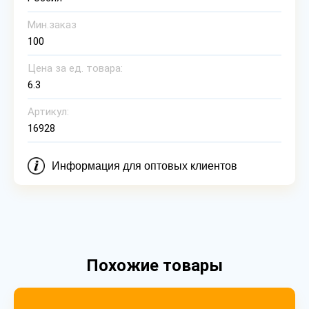
Мин.заказ
100
Цена за ед. товара:
6.3
Артикул:
16928
Информация для оптовых клиентов
Похожие товары