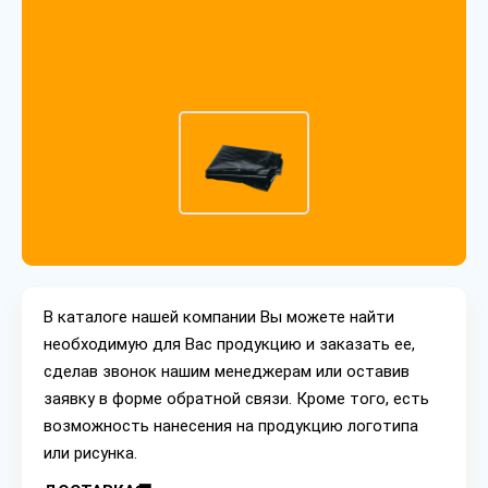
В каталоге нашей компании Вы можете найти
необходимую для Вас продукцию и заказать ее,
сделав звонок нашим менеджерам или оставив
заявку в форме обратной связи. Кроме того, есть
возможность нанесения на продукцию логотипа
или рисунка.