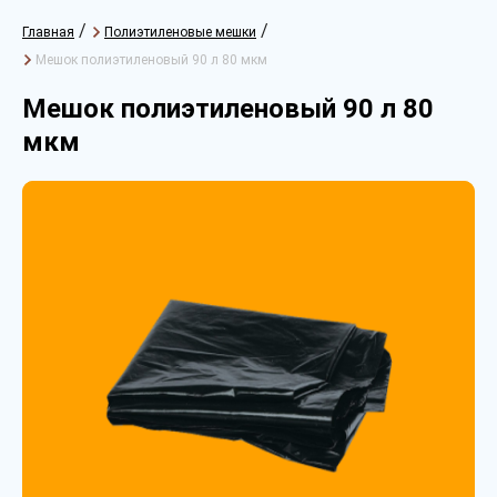
/
/
Главная
Полиэтиленовые мешки
Мешок полиэтиленовый 90 л 80 мкм
Мешок полиэтиленовый 90 л 80
мкм