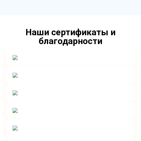
Наши сертификаты и
благодарности