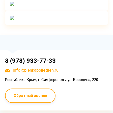
8 (978) 933-77-33
info@plenkapolietilen.ru
Республика Крым, г. Симферополь, ул. Бородина, 220
Обратный звонок