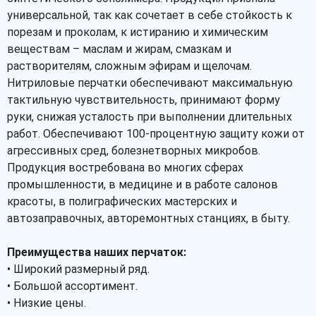
универсальной, так как сочетает в себе стойкость к
порезам и проколам, к истиранию и химическим
веществам – маслам и жирам, смазкам и
растворителям, сложным эфирам и щелочам.
Нитриловые перчатки обеспечивают максимальную
тактильную чувствительность, принимают форму
руки, снижая усталость при выполнении длительных
работ. Обеспечивают 100-процентную защиту кожи от
агрессивных сред, болезнетворных микробов.
Продукция востребована во многих сферах
промышленности, в медицине и в работе салонов
красоты, в полиграфических мастерских и
автозаправочных, авторемонтных станциях, в быту.
Преимущества наших перчаток:
• Широкий размерный ряд.
• Большой ассортимент.
• Низкие цены.