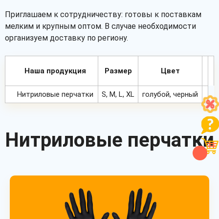
Приглашаем к сотрудничеству: готовы к поставкам
мелким и крупным оптом. В случае необходимости
организуем доставку по региону.
Наша продукция
Размер
Цвет
Нитриловые перчатки
S, M, L, XL
голубой, черный
Нитриловые перчатки