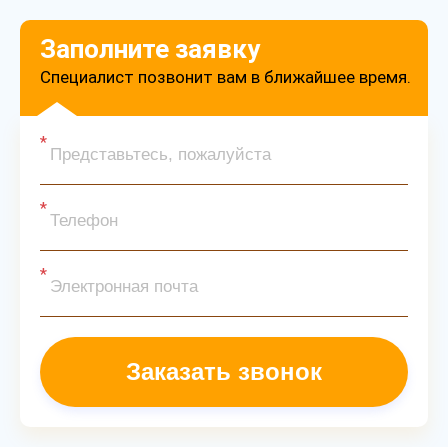
Заполните заявку
Специалист позвонит вам в ближайшее время.
Заказать звонок