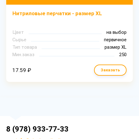
Нитриловые перчатки - размер XL
Цвет
на выбор
Сырье
первичное
Тип товара
размер XL
Мин.заказ
250
17.59 ₽
Заказать
8 (978) 933-77-33