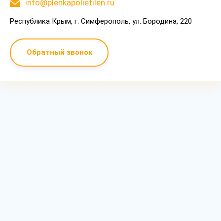
info@plenkapolietilen.ru
Республика Крым, г. Симферополь, ул. Бородина, 220
Обратный звонок