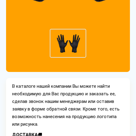
В каталоге нашей компании Вы можете найти
необходимую для Вас продукцию и заказать ее,
сделав звонок нашим менеджерам или оставив
заявку в форме обратной связи. Кроме того, есть
возможность нанесения на продукцию логотипа
или рисунка.
ДОСТАВКА
🚚