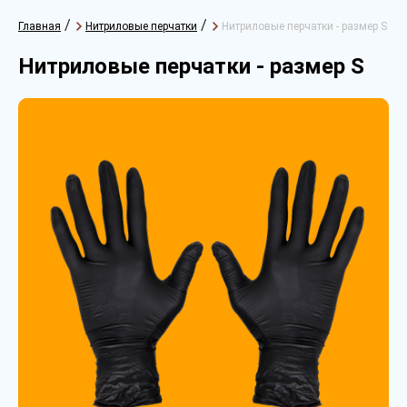
/
/
Главная
Нитриловые перчатки
Нитриловые перчатки - размер S
Нитриловые перчатки - размер S