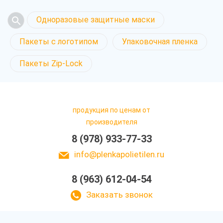
Одноразовые защитные маски
Пакеты с логотипом
Упаковочная пленка
Пакеты Zip-Lock
продукция по ценам от
производителя
8 (978) 933-77-33
info@plenkapolietilen.ru
8 (963) 612-04-54
Заказать звонок