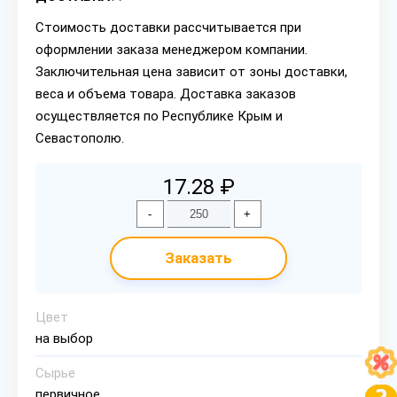
Стоимость доставки рассчитывается при
оформлении заказа менеджером компании.
Заключительная цена зависит от зоны доставки,
веса и объема товара. Доставка заказов
осуществляется по Республике Крым и
Севастополю.
17.28 ₽
-
+
Заказать
Цвет
на выбор
Сырье
первичное