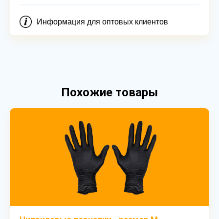
Информация для оптовых клиентов
Похожие товары