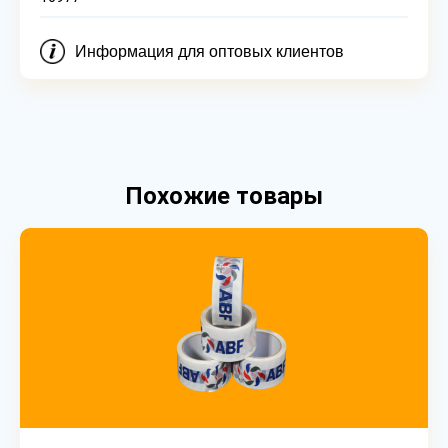
Информация для оптовых клиентов
Похожие товары