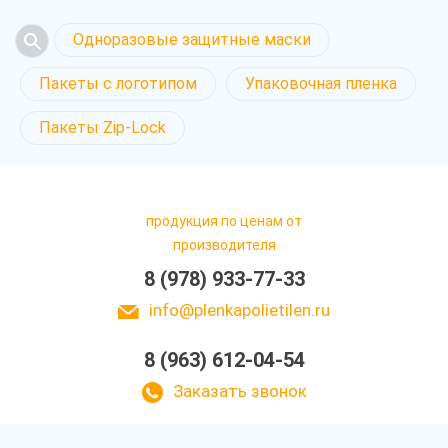
Одноразовые защитные маски
Пакеты с логотипом
Упаковочная пленка
Пакеты Zip-Lock
продукция по ценам от
производителя
8 (978) 933-77-33
info@plenkapolietilen.ru
8 (963) 612-04-54
Заказать звонок