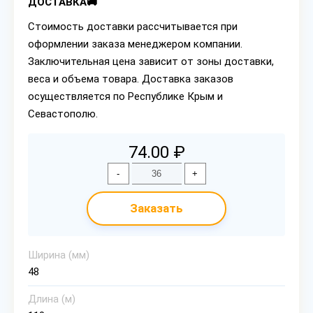
ДОСТАВКА🚚
Стоимость доставки рассчитывается при
оформлении заказа менеджером компании.
Заключительная цена зависит от зоны доставки,
веса и объема товара. Доставка заказов
осуществляется по Республике Крым и
Севастополю.
74.00 ₽
-
+
Заказать
Ширина (мм)
48
Длина (м)