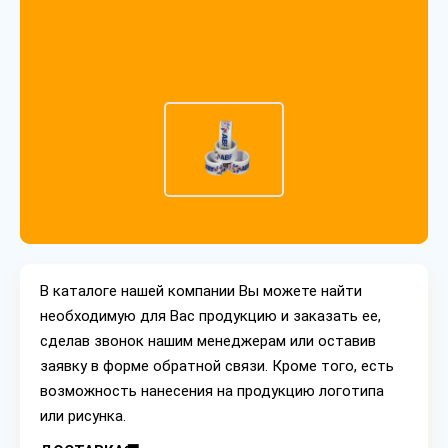
В каталоге нашей компании Вы можете найти
необходимую для Вас продукцию и заказать ее,
сделав звонок нашим менеджерам или оставив
заявку в форме обратной связи. Кроме того, есть
возможность нанесения на продукцию логотипа
или рисунка.