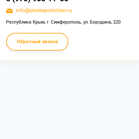
info@plenkapolietilen.ru
Республика Крым, г. Симферополь, ул. Бородина, 220
Обратный звонок