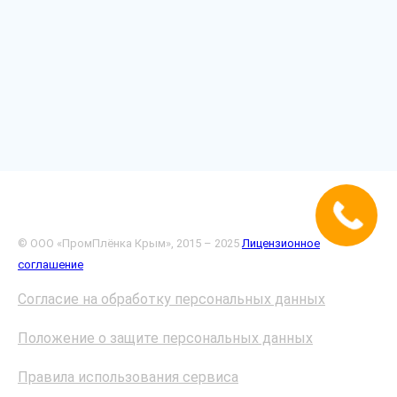
© ООО «ПромПлёнка Крым», 2015 – 2025
Лицензионное
соглашение
Согласие на обработку персональных данных
Положение о защите персональных данных
Правила использования сервиса