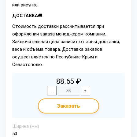
или рисунка.
ДОСТАВКА
🚚
Стоимость доставки рассчитывается при
оформлении заказа менеджером компании.
Заключительная цена зависит от зоны доставки,
веса и объема товара. Доставка заказов
осуществляется по Республике Крым и
Севастополю.
88.65 ₽
-
+
Заказать
Ширина (мм)
50