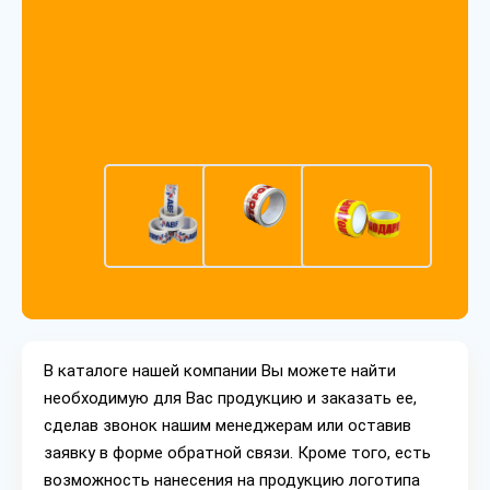
В каталоге нашей компании Вы можете найти
необходимую для Вас продукцию и заказать ее,
сделав звонок нашим менеджерам или оставив
заявку в форме обратной связи. Кроме того, есть
возможность нанесения на продукцию логотипа