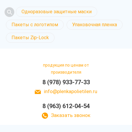
Одноразовые защитные маски
Пакеты с логотипом
Упаковочная пленка
Пакеты Zip-Lock
продукция по ценам от
производителя
8 (978) 933-77-33
info@plenkapolietilen.ru
8 (963) 612-04-54
Заказать звонок