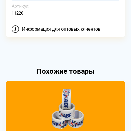
Артикул:
11220
Информация для оптовых клиентов
Похожие товары