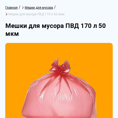
/
/
Главная
Мешки для мусора
Мешки для мусора ПВД 170 л 50 мкм
Мешки для мусора ПВД 170 л 50
мкм