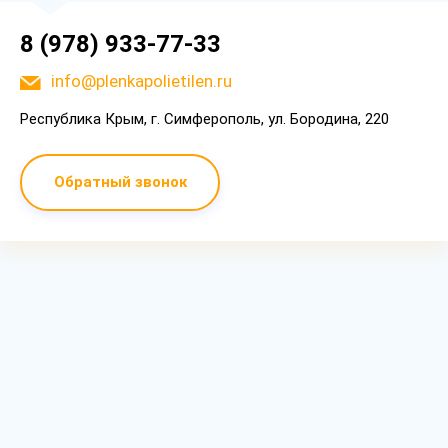
8 (978) 933-77-33
info@plenkapolietilen.ru
Республика Крым, г. Симферополь, ул. Бородина, 220
Обратный звонок