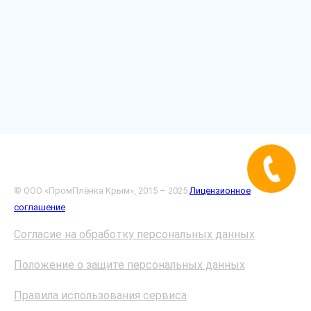
© ООО «ПромПлёнка Крым», 2015 – 2025
Лицензионное
соглашение
Согласие на обработку персональных данных
Положение о защите персональных данных
Правила использования сервиса