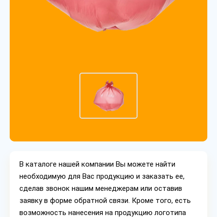
В каталоге нашей компании Вы можете найти
необходимую для Вас продукцию и заказать ее,
сделав звонок нашим менеджерам или оставив
заявку в форме обратной связи. Кроме того, есть
возможность нанесения на продукцию логотипа