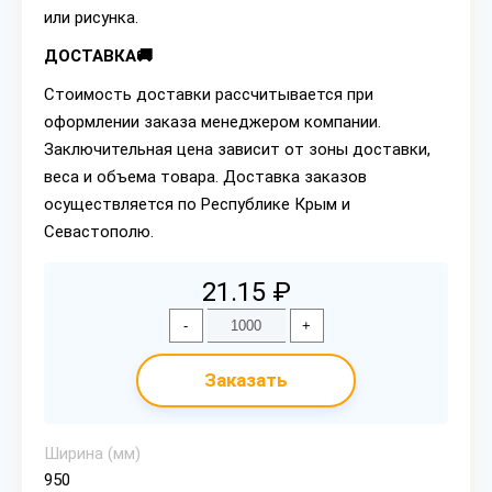
или рисунка.
ДОСТАВКА🚚
Стоимость доставки рассчитывается при
оформлении заказа менеджером компании.
Заключительная цена зависит от зоны доставки,
веса и объема товара. Доставка заказов
осуществляется по Республике Крым и
Севастополю.
21.15 ₽
-
+
Заказать
Ширина (мм)
950