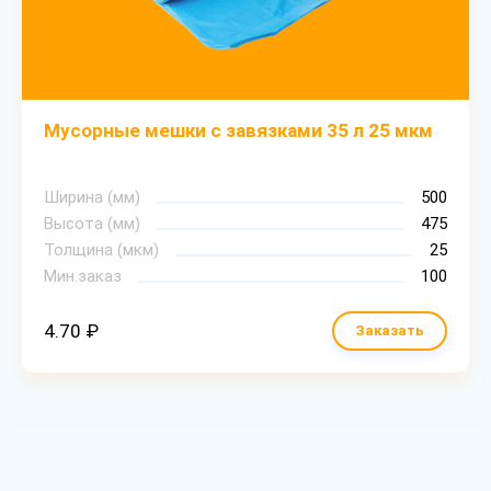
Мусорные мешки с завязками 35 л 25 мкм
Ширина (мм)
500
Высота (мм)
475
Толщина (мкм)
25
Мин.заказ
100
4.70 ₽
Заказать