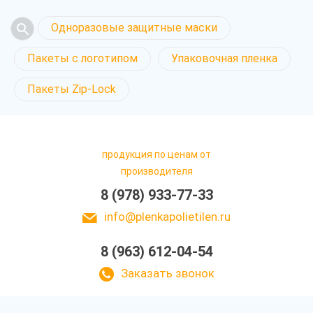
Одноразовые защитные маски
Пакеты с логотипом
Упаковочная пленка
Пакеты Zip-Lock
продукция по ценам от
производителя
8 (978) 933-77-33
info@plenkapolietilen.ru
8 (963) 612-04-54
Заказать звонок