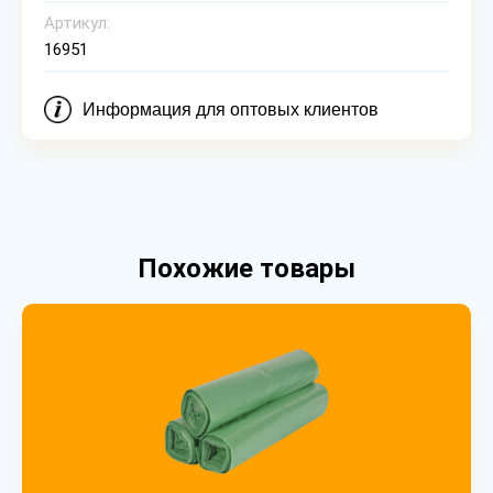
Артикул:
16951
Информация для оптовых клиентов
Похожие товары