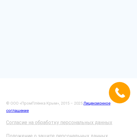
© ООО «ПромПлёнка Крым», 2015 – 2025
Лицензионное
соглашение
Согласие на обработку персональных данных
Положение о защите персональных данных