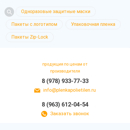
Одноразовые защитные маски
Пакеты с логотипом
Упаковочная пленка
Пакеты Zip-Lock
продукция по ценам от
производителя
8 (978) 933-77-33
info@plenkapolietilen.ru
8 (963) 612-04-54
Заказать звонок