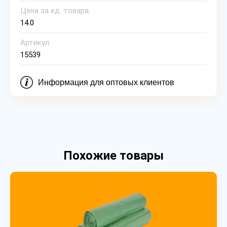
Цена за ед. товара:
14.0
Артикул:
15539
Информация для оптовых клиентов
Похожие товары