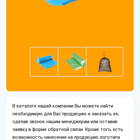
В каталоге нашей компании Вы можете найти
необходимую для Вас продукцию и заказать ее,
сделав звонок нашим менеджерам или оставив
заявку в форме обратной связи. Кроме того, есть
возможность нанесения на продукцию логотипа