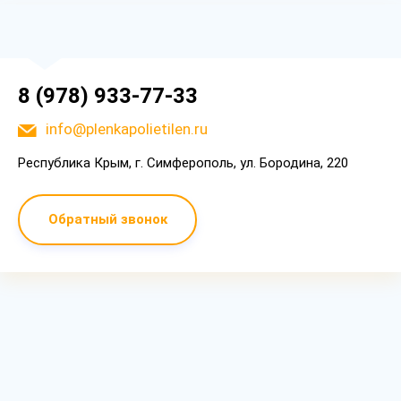
8 (978) 933-77-33
info@plenkapolietilen.ru
Республика Крым, г. Симферополь, ул. Бородина, 220
Обратный звонок