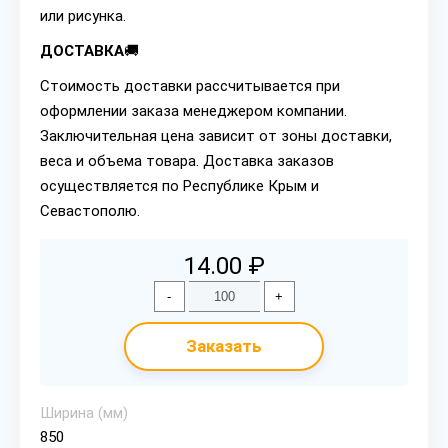
или рисунка.
ДОСТАВКА
🚚
Стоимость доставки рассчитывается при
оформлении заказа менеджером компании.
Заключительная цена зависит от зоны доставки,
веса и объема товара. Доставка заказов
осуществляется по Республике Крым и
Севастополю.
14.00 ₽
-
+
Заказать
Ширина (мм)
850