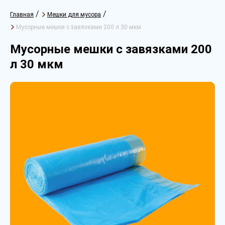
/
/
Главная
Мешки для мусора
Мусорные мешки с завязками 200 л 30 мкм
Мусорные мешки с завязками 200
л 30 мкм