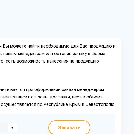
ии Вы можете найти необходимую для Вас продукцию и
ок нашим менеджерам или оставив заявку в форме
го, есть возможность нанесения на продукцию
читывается при оформлении заказа менеджером
 цена зависит от зоны доставки, веса и объема
в осуществляется по Республике Крым и Севастополю.
Заказать
+