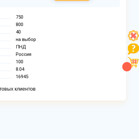
750
800
40
на выбор
ПНД
Россия
100
8.04
16945
товых клиентов