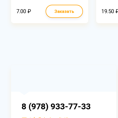
7.00 ₽
19.50 
Заказать
8 (978) 933-77-33