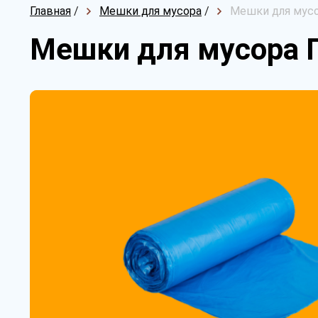
Главная
/
Мешки для мусора
/
Мешки для мусо
Мешки для мусора 