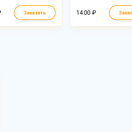
₽
14.00 ₽
Заказать
Зака