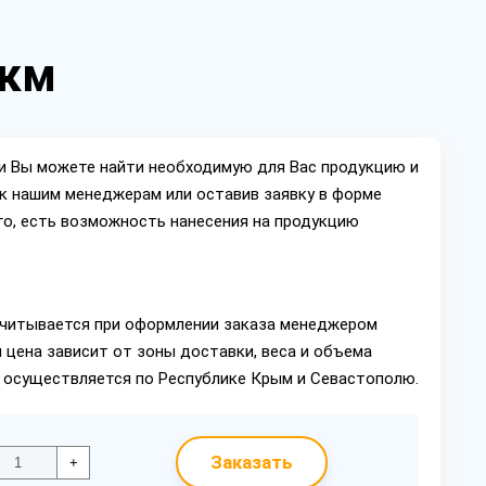
мкм
ии Вы можете найти необходимую для Вас продукцию и
ок нашим менеджерам или оставив заявку в форме
го, есть возможность нанесения на продукцию
читывается при оформлении заказа менеджером
 цена зависит от зоны доставки, веса и объема
в осуществляется по Республике Крым и Севастополю.
Заказать
+