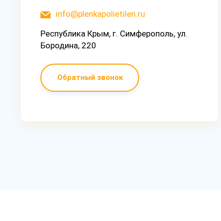
info@plenkapolietilen.ru
Республика Крым, г. Симферополь, ул.
Бородина, 220
Обратный звонок