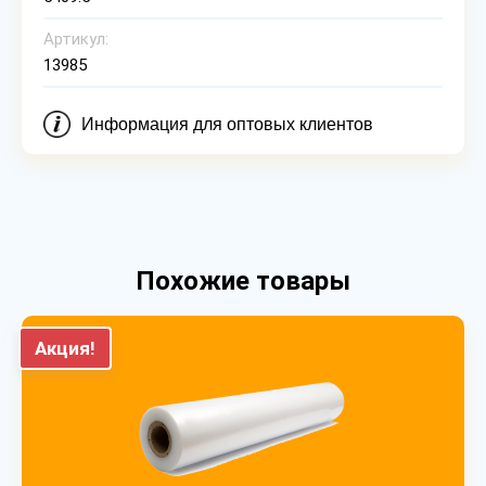
Артикул:
13985
Информация для оптовых клиентов
Похожие товары
Акция!