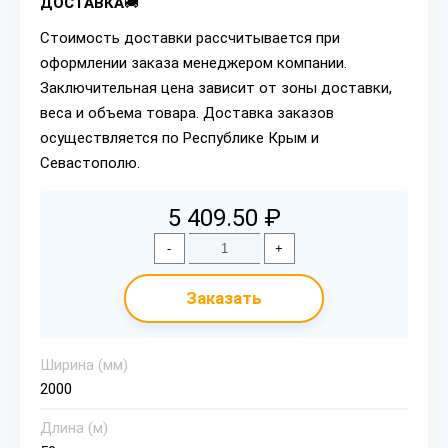
ДОСТАВКА
🚚
Стоимость доставки рассчитывается при
оформлении заказа менеджером компании.
Заключительная цена зависит от зоны доставки,
веса и объема товара. Доставка заказов
осуществляется по Республике Крым и
Севастополю.
5 409.50 ₽
-
+
Заказать
Ширина (мм)
2000
Длина (м)