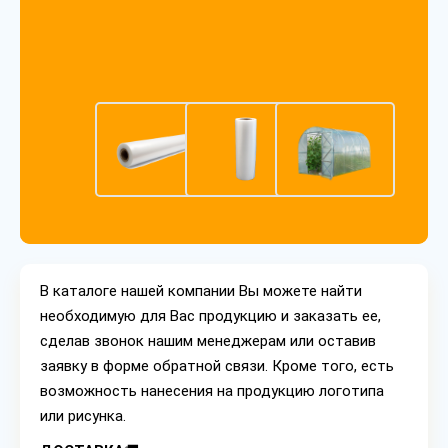
В каталоге нашей компании Вы можете найти
необходимую для Вас продукцию и заказать ее,
сделав звонок нашим менеджерам или оставив
заявку в форме обратной связи. Кроме того, есть
возможность нанесения на продукцию логотипа
или рисунка.