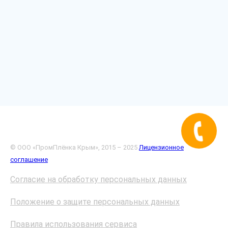
© ООО «ПромПлёнка Крым», 2015 – 2025
Лицензионное
соглашение
Согласие на обработку персональных данных
Положение о защите персональных данных
Правила использования сервиса