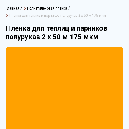
/
/
Главная
Полиэтиленовая пленка
Пленка для теплиц и парников полурукав 2 х 50 м 175 мкм
Пленка для теплиц и парников
полурукав 2 х 50 м 175 мкм