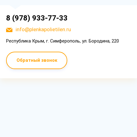
8 (978) 933-77-33
info@plenkapolietilen.ru
Республика Крым, г. Симферополь, ул. Бородина, 220
Обратный звонок