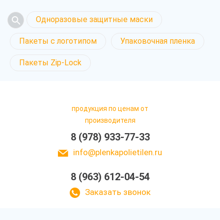
Одноразовые защитные маски
Пакеты с логотипом
Упаковочная пленка
Пакеты Zip-Lock
продукция по ценам от
производителя
8 (978) 933-77-33
info@plenkapolietilen.ru
8 (963) 612-04-54
Заказать звонок