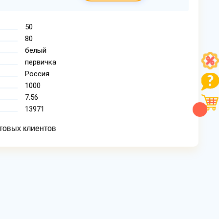
50
80
белый
первичка
Россия
1000
7.56
13971
товых клиентов