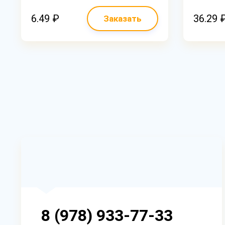
6.49 ₽
36.29 
Заказать
8 (978) 933-77-33