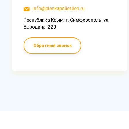
info@plenkapolietilen.ru
Республика Крым, г. Симферополь, ул.
Бородина, 220
Обратный звонок