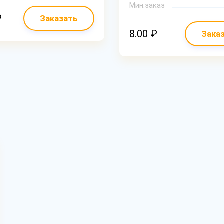
Мин.заказ
₽
Заказать
8.00 ₽
Зака