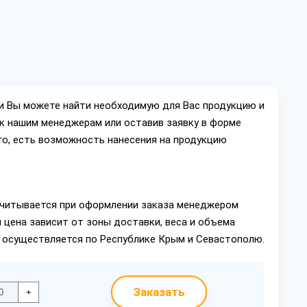
ии Вы можете найти необходимую для Вас продукцию и
ок нашим менеджерам или оставив заявку в форме
го, есть возможность нанесения на продукцию
читывается при оформлении заказа менеджером
 цена зависит от зоны доставки, веса и объема
в осуществляется по Республике Крым и Севастополю.
Заказать
+