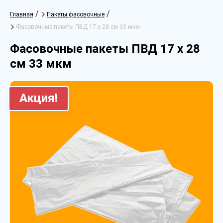
/
/
Главная
Пакеты фасовочные
Фасовочные пакеты ПВД 17 х 28 см 33 мкм
Фасовочные пакеты ПВД 17 х 28
см 33 мкм
Акция!