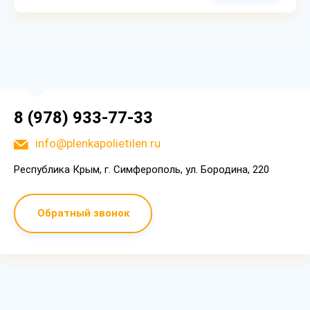
8 (978) 933-77-33
info@plenkapolietilen.ru
Республика Крым, г. Симферополь, ул. Бородина, 220
Обратный звонок