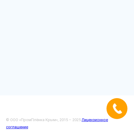
© ООО «ПромПлёнка Крым», 2015 – 2025
Лицензионное
соглашение