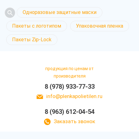
Одноразовые защитные маски
Пакеты с логотипом
Упаковочная пленка
Пакеты Zip-Lock
продукция по ценам от
производителя
8 (978) 933-77-33
info@plenkapolietilen.ru
8 (963) 612-04-54
Заказать звонок