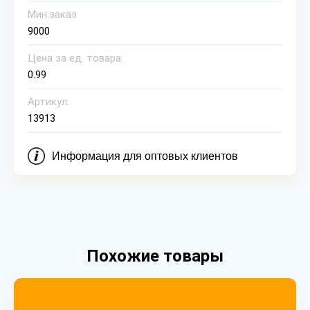
Мин.заказ
9000
Цена за ед. товара:
0.99
Артикул:
13913
Информация для оптовых клиентов
Похожие товары