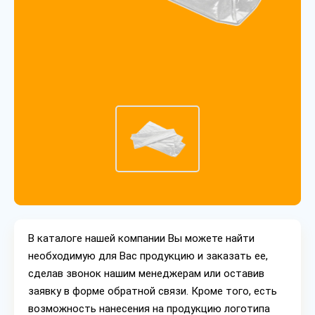
В каталоге нашей компании Вы можете найти
необходимую для Вас продукцию и заказать ее,
сделав звонок нашим менеджерам или оставив
заявку в форме обратной связи. Кроме того, есть
возможность нанесения на продукцию логотипа