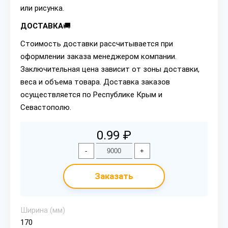
или рисунка.
ДОСТАВКА
🚚
Стоимость доставки рассчитывается при
оформлении заказа менеджером компании.
Заключительная цена зависит от зоны доставки,
веса и объема товара. Доставка заказов
осуществляется по Республике Крым и
Севастополю.
0.99 ₽
-
+
Заказать
Ширина (мм)
170