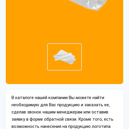
В каталоге нашей компании Вы можете найти
необходимую для Вас продукцию и заказать ее,
сделав звонок нашим менеджерам или оставив
заявку в форме обратной связи. Кроме того, есть
возможность нанесения на продукцию логотипа