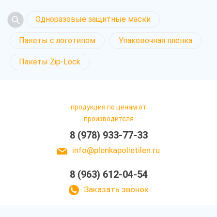
Одноразовые защитные маски
Пакеты с логотипом
Упаковочная пленка
Пакеты Zip-Lock
продукция по ценам от
производителя
8 (978) 933-77-33
info@plenkapolietilen.ru
8 (963) 612-04-54
Заказать звонок