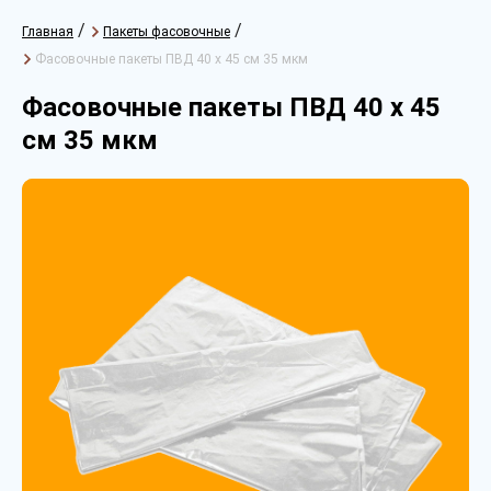
/
/
Главная
Пакеты фасовочные
Фасовочные пакеты ПВД 40 х 45 см 35 мкм
Фасовочные пакеты ПВД 40 х 45
см 35 мкм