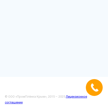
© ООО «ПромПлёнка Крым», 2015 – 2025
Лицензионное
соглашение