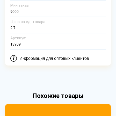
Мин.заказ
9000
Цена за ед. товара:
2.7
Артикул:
13909
Информация для оптовых клиентов
Похожие товары