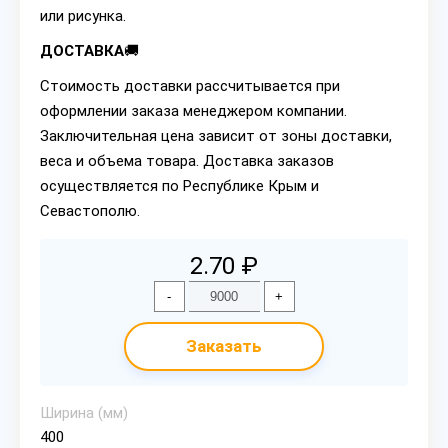
или рисунка.
ДОСТАВКА
🚚
Стоимость доставки рассчитывается при
оформлении заказа менеджером компании.
Заключительная цена зависит от зоны доставки,
веса и объема товара. Доставка заказов
осуществляется по Республике Крым и
Севастополю.
2.70 ₽
-
+
Заказать
Ширина (мм)
400