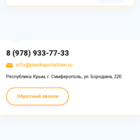
8 (978) 933-77-33
info@plenkapolietilen.ru
Республика Крым, г. Симферополь, ул. Бородина, 220
Обратный звонок