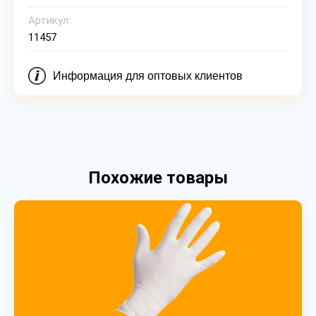
Артикул:
11457
Информация для оптовых клиентов
Похожие товары