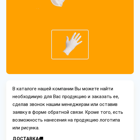
В каталоге нашей компании Вы можете найти
необходимую для Вас продукцию и заказать ее,
сделав звонок нашим менеджерам или оставив
заявку в форме обратной связи. Кроме того, есть
возможность нанесения на продукцию логотипа
или рисунка.
ДОСТАВКА
🚚