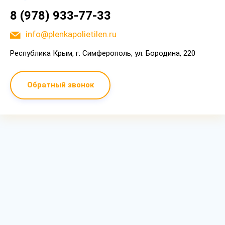
8 (978) 933-77-33
info@plenkapolietilen.ru
Республика Крым, г. Симферополь, ул. Бородина, 220
Обратный звонок