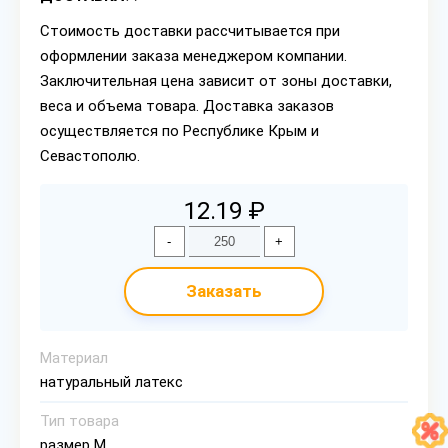
Стоимость доставки рассчитывается при
оформлении заказа менеджером компании.
Заключительная цена зависит от зоны доставки,
веса и объема товара. Доставка заказов
осуществляется по Республике Крым и
Севастополю.
12.19 ₽
-
+
Заказать
Материал
натуральный латекс
Тип товара
размер М