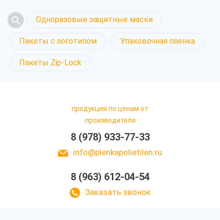
Одноразовые защитные маски
Пакеты с логотипом
Упаковочная пленка
Пакеты Zip-Lock
продукция по ценам от
производителя
8 (978) 933-77-33
info@plenkapolietilen.ru
8 (963) 612-04-54
Заказать звонок