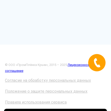
© ООО «ПромПлёнка Крым», 2015 – 2025
Лицензионное
соглашение
Согласие на обработку персональных данных
Положение о защите персональных данных
Правила использования сервиса