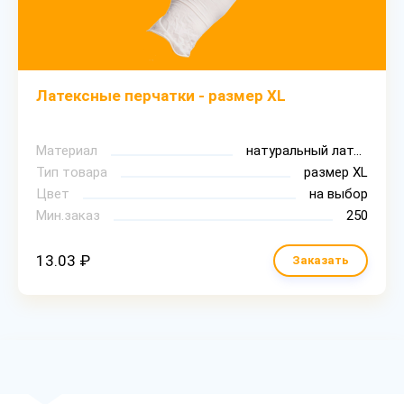
Латексные перчатки - размер XL
Материал
натуральный латекс
Тип товара
размер XL
Цвет
на выбор
Мин.заказ
250
13.03 ₽
Заказать