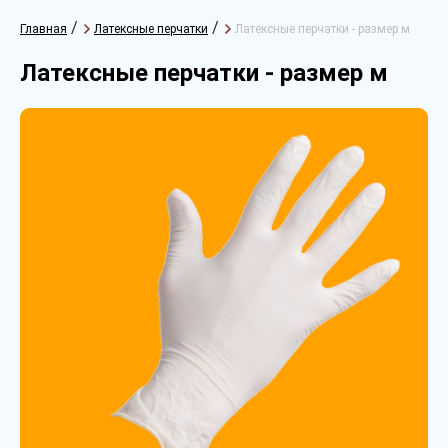
/
/
Главная
Латексные перчатки
Латексные перчатки - размер м
Латексные перчатки - размер м