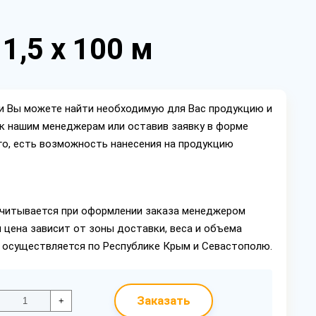
1,5 х 100 м
ии Вы можете найти необходимую для Вас продукцию и
ок нашим менеджерам или оставив заявку в форме
го, есть возможность нанесения на продукцию
читывается при оформлении заказа менеджером
 цена зависит от зоны доставки, веса и объема
в осуществляется по Республике Крым и Севастополю.
Заказать
+