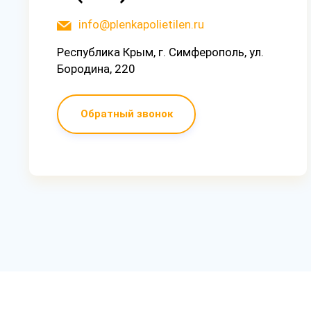
info@plenkapolietilen.ru
Республика Крым, г. Симферополь, ул.
Бородина, 220
Обратный звонок