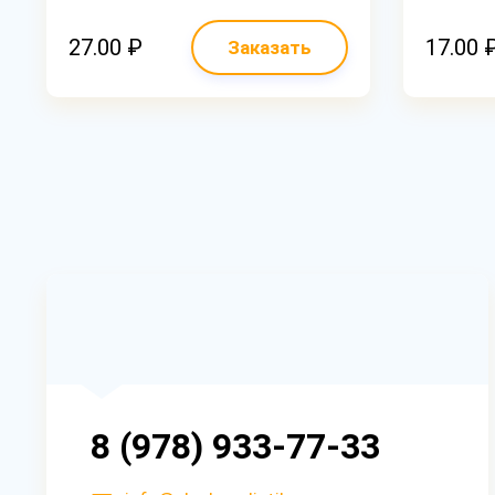
27.00 ₽
17.00 
Заказать
8 (978) 933-77-33