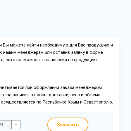
ии Вы можете найти необходимую для Вас продукцию и
ок нашим менеджерам или оставив заявку в форме
го, есть возможность нанесения на продукцию
читывается при оформлении заказа менеджером
 цена зависит от зоны доставки, веса и объема
в осуществляется по Республике Крым и Севастополю.
Заказать
+